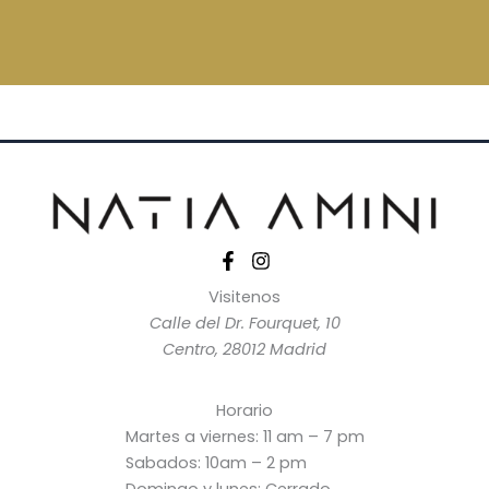
Visitenos
Calle del Dr. Fourquet, 10
Centro, 28012 Madrid
Horario
Martes a viernes: 11 am – 7 pm
Sabados: 10am – 2 pm