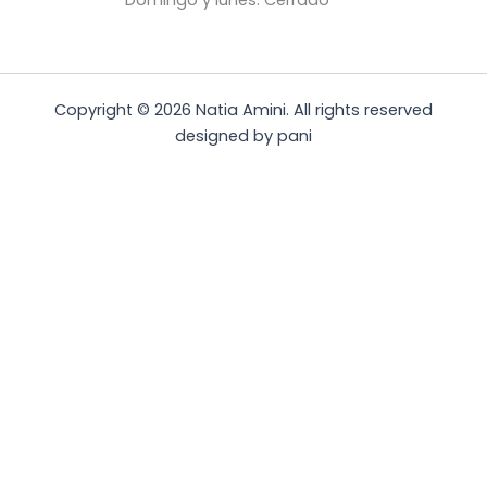
Domingo y lunes: Cerrado
Copyright © 2026 Natia Amini. All rights reserved
designed by pani